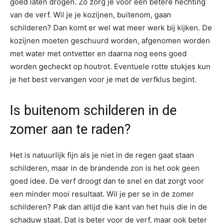
goed laten drogen. Zo zorg je voor een betere hechting
van de verf. Wil je je kozijnen, buitenom, gaan
schilderen? Dan komt er wel wat meer werk bij kijken. De
kozijnen moeten geschuurd worden, afgenomen worden
met water met ontvetter en daarna nog eens goed
worden gecheckt op houtrot. Eventuele rotte stukjes kun
je het best vervangen voor je met de verfklus begint.
Is buitenom schilderen in de
zomer aan te raden?
Het is natuurlijk fijn als je niet in de regen gaat staan
schilderen, maar in de brandende zon is het ook geen
goed idee. De verf droogt dan te snel en dat zorgt voor
een minder mooi resultaat. Wil je per se in de zomer
schilderen? Pak dan altijd die kant van het huis die in de
schaduw staat. Dat is beter voor de verf, maar ook beter