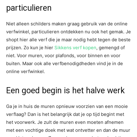
particulieren
Niet alleen schilders maken graag gebruik van de online
verfwinkel, particulieren ontdekken nu ook het gemak. Je
shopt hier alle verf die je maar nodig hebt tegen de beste
prijzen. Zo kun je hier
Sikkens verf kopen
, gemengd of
niet. Voor muren, voor plafonds, voor binnen en voor
buiten. Maar ook alle verfbenodigdheden vind je in de
online verfwinkel.
Een goed begin is het halve werk
Ga je in huis de muren opnieuw voorzien van een mooie
verflaag? Dan is het belangrijk dat je op tijd begint met
het voorwerk. Je zult de muren even moeten afnemen
met een vochtige doek met wat ontvetter en dan de muur