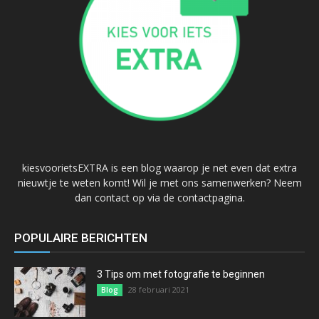
kiesvoorietsEXTRA is een blog waarop je net even dat extra
nieuwtje te weten komt! Wil je met ons samenwerken? Neem
dan contact op via de contactpagina.
POPULAIRE BERICHTEN
3 Tips om met fotografie te beginnen
28 februari 2021
Blog