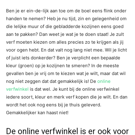
Ben je er ein-de-lijk aan toe om de boel eens flink onder
handen te nemen? Heb je nu tijd, zin en gelegenheid om
die lelijke muur of die gebladderde kozijnen eens goed
aan te pakken? Dan weet je wat je te doen staat! Je zult
verf moeten kiezen om alles precies zo te krijgen als jij
voor ogen hebt. En dat valt nog lang niet mee. Wil je licht
of juist iets donkerder? Ben je verplicht een bepaalde
kleur (groen) op je kozijnen te smeren? In de meeste
gevallen ben je vrij om te kiezen wat je wilt, maar dat wil
nog niet zeggen dat dat gemakkelijk is! De
online
verfwinkel
is dat wel. Je kunt bij de online verfwinkel
iedere soort, kleur en merk verf kopen die je wilt. En dan
wordt het ook nog eens bij je thuis geleverd.
Gemakkelijker kan haast niet!
De online verfwinkel is er ook voor