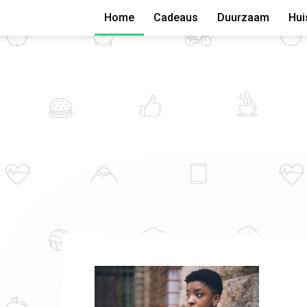
Home
Cadeaus
Duurzaam
Hui